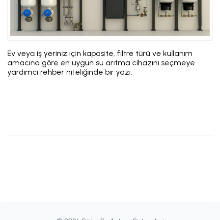
Ev veya iş yeriniz için kapasite, filtre türü ve kullanım
amacına göre en uygun su arıtma cihazını seçmeye
yardımcı rehber niteliğinde bir yazı.