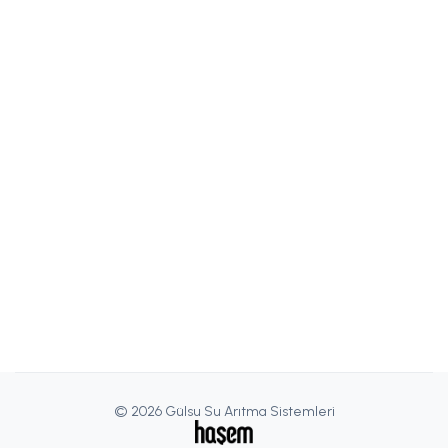
© 2026 Gülsu Su Arıtma Sistemleri