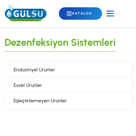
KATALOG
Dezenfeksiyon Sistemleri
Endüstriyel Ürünler
Evsel Ürünler
Eşleştirilemeyen Ürünler