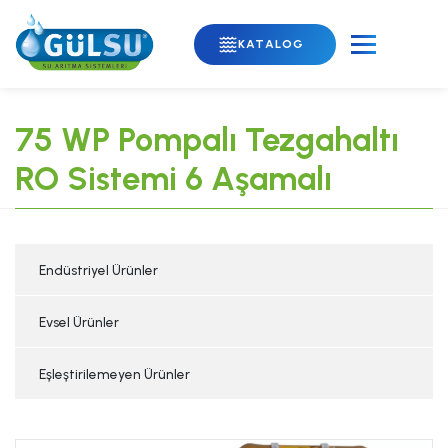
KATALOG
75 WP Pompalı Tezgahaltı
RO Sistemi 6 Aşamalı
Endüstriyel Ürünler
Evsel Ürünler
Eşleştirilemeyen Ürünler